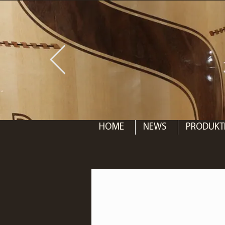
HOME
NEWS
PRODUKT