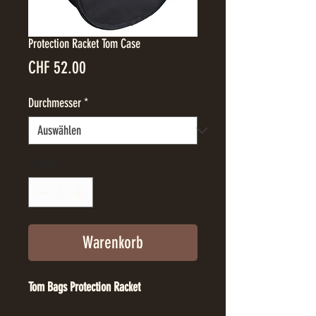
Protection Racket Tom Case
Preis
CHF 52.00
Durchmesser
*
Anzahl
*
Warenkorb
Tom Bags Protection Racket