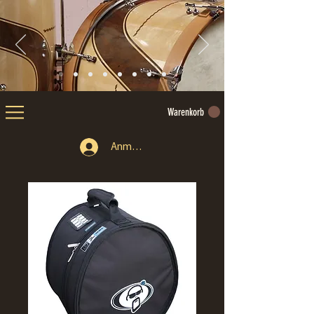
Warenkorb
Anmelden