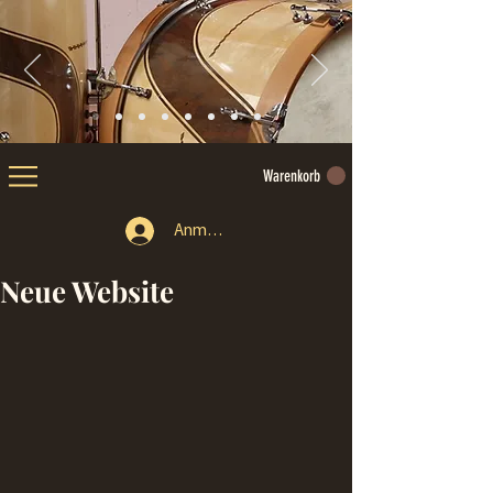
Warenkorb
Anmelden
Neue Website